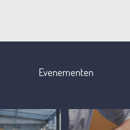
 Evenementen