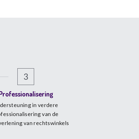
3
Professionalisering
dersteuning in verdere 
fessionalisering van de 
verlening van rechtswinkels