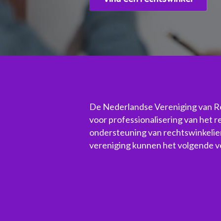
De Nederlandse Vereniging van Rec
voor professionalisering van het 
ondersteuning van rechtswinkelier
vereniging kunnen het volgende 