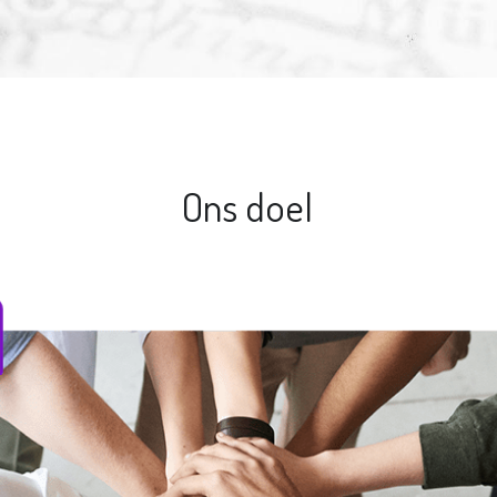
Ons doel