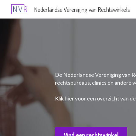
Nederlandse Vereniging van Rechtswinkels
De Nederlandse Vereniging van Rec
rechtsbureaus, clinics en andere ve
Klik hier voor een overzicht van d
Vind een rechtswinkel